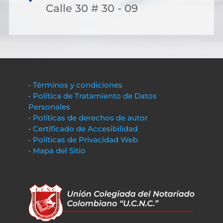
Calle 30 # 30 - 09
• Términos y condiciones
• Política de Tratamiento de Datos
Personales
• Políticas de derechos de autor
• Certificado de Accesibilidad
• Políticas de Privacidad Web
• Mapa del Sitio