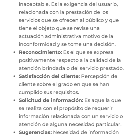
inaceptable. Es la exigencia del usuario,
relacionada con la prestación de los
servicios que se ofrecen al público y que
tiene el objeto que se revise una
actuación administrativa motivo de la
inconformidad y se tome una decisión.
Reconocimiento:
Es el que se expresa
positivamente respecto a la calidad de la
atención brindada o del servicio prestado.
Satisfacción del cliente:
Percepción del
cliente sobre el grado en que se han
cumplido sus requisitos.
Solicitud de información:
Es aquella que
se realiza con el propósito de requerir
información relacionada con un servicio o
atención de alguna necesidad particular.
Sugerencias:
Necesidad de información