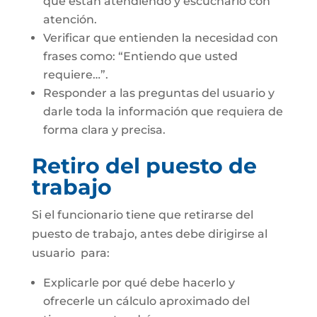
que están atendiendo y escucharlo con
atención.
Verificar que entienden la necesidad con
frases como: “Entiendo que usted
requiere…”.
Responder a las preguntas del usuario y
darle toda la información que requiera de
forma clara y precisa.
Retiro del puesto de
trabajo
Si el funcionario tiene que retirarse del
puesto de trabajo, antes debe dirigirse al
usuario para:
Explicarle por qué debe hacerlo y
ofrecerle un cálculo aproximado del