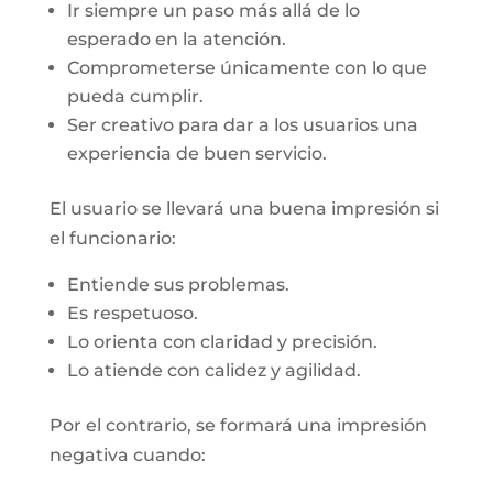
Ir siempre un paso más allá de lo
esperado en la atención.
Comprometerse únicamente con lo que
pueda cumplir.
Ser creativo para dar a los usuarios una
experiencia de buen servicio.
El usuario se llevará una buena impresión si
el funcionario:
Entiende sus problemas.
Es respetuoso.
Lo orienta con claridad y precisión.
Lo atiende con calidez y agilidad.
Por el contrario, se formará una impresión
negativa cuando: