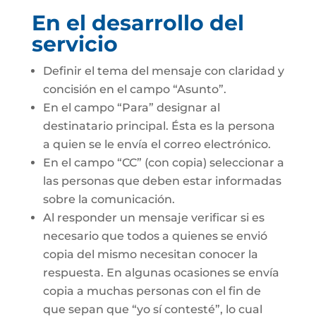
En el desarrollo del
servicio
Definir el tema del mensaje con claridad y
concisión en el campo “Asunto”.
En el campo “Para” designar al
destinatario principal. Ésta es la persona
a quien se le envía el correo electrónico.
En el campo “CC” (con copia) seleccionar a
las personas que deben estar informadas
sobre la comunicación.
Al responder un mensaje verificar si es
necesario que todos a quienes se envió
copia del mismo necesitan conocer la
respuesta. En algunas ocasiones se envía
copia a muchas personas con el fin de
que sepan que “yo sí contesté”, lo cual