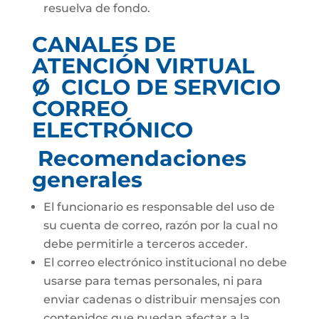
resuelva de fondo.
CANALES DE
ATENCIÓN VIRTUAL
Ø CICLO DE SERVICIO
CORREO
ELECTRÓNICO
Recomendaciones
generales
El funcionario es responsable del uso de
su cuenta de correo, razón por la cual no
debe permitirle a terceros acceder.
El correo electrónico institucional no debe
usarse para temas personales, ni para
enviar cadenas o distribuir mensajes con
contenidos que puedan afectar a la