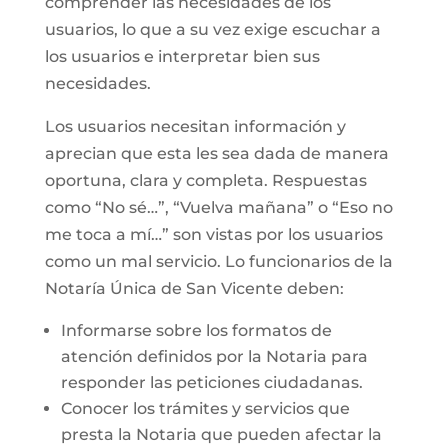
comprender las necesidades de los
usuarios, lo que a su vez exige escuchar a
los usuarios e interpretar bien sus
necesidades.
Los usuarios necesitan información y
aprecian que esta les sea dada de manera
oportuna, clara y completa. Respuestas
como “No sé…”, “Vuelva mañana” o “Eso no
me toca a mí…” son vistas por los usuarios
como un mal servicio. Lo funcionarios de la
Notaría Única de San Vicente deben:
Informarse sobre los formatos de
atención definidos por la Notaria para
responder las peticiones ciudadanas.
Conocer los trámites y servicios que
presta la Notaria que pueden afectar la