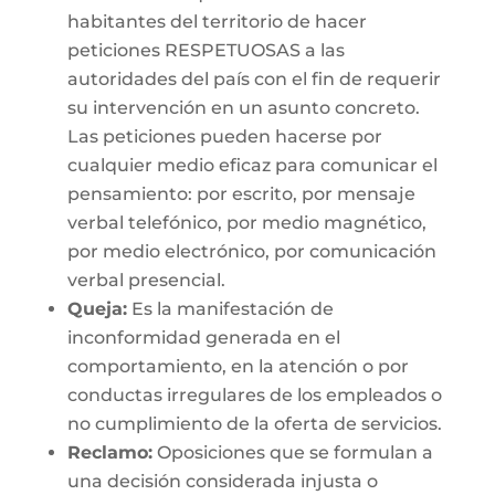
habitantes del territorio de hacer
peticiones RESPETUOSAS a las
autoridades del país con el fin de requerir
su intervención en un asunto concreto.
Las peticiones pueden hacerse por
cualquier medio eficaz para comunicar el
pensamiento: por escrito, por mensaje
verbal telefónico, por medio magnético,
por medio electrónico, por comunicación
verbal presencial.
Queja:
Es la manifestación de
inconformidad generada en el
comportamiento, en la atención o por
conductas irregulares de los empleados o
no cumplimiento de la oferta de servicios.
Reclamo:
Oposiciones que se formulan a
una decisión considerada injusta o