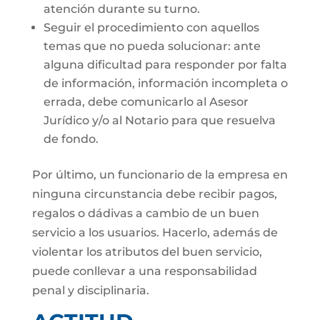
atención durante su turno.
Seguir el procedimiento con aquellos
temas que no pueda solucionar: ante
alguna dificultad para responder por falta
de información, información incompleta o
errada, debe comunicarlo al Asesor
Jurídico y/o al Notario para que resuelva
de fondo.
Por último, un funcionario de la empresa en
ninguna circunstancia debe recibir pagos,
regalos o dádivas a cambio de un buen
servicio a los usuarios. Hacerlo, además de
violentar los atributos del buen servicio,
puede conllevar a una responsabilidad
penal y disciplinaria.