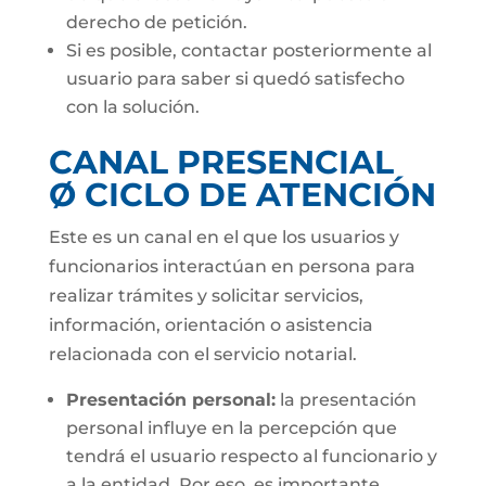
derecho de petición.
Si es posible, contactar posteriormente al
usuario para saber si quedó satisfecho
con la solución.
CANAL PRESENCIAL
Ø CICLO DE ATENCIÓN
Este es un canal en el que los usuarios y
funcionarios interactúan en persona para
realizar trámites y solicitar servicios,
información, orientación o asistencia
relacionada con el servicio notarial.
Presentación personal:
la presentación
personal influye en la percepción que
tendrá el usuario respecto al funcionario y
a la entidad. Por eso, es importante