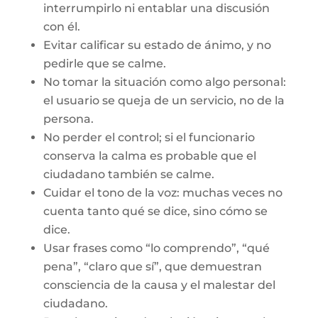
interrumpirlo ni entablar una discusión
con él.
Evitar calificar su estado de ánimo, y no
pedirle que se calme.
No tomar la situación como algo personal:
el usuario se queja de un servicio, no de la
persona.
No perder el control; si el funcionario
conserva la calma es probable que el
ciudadano también se calme.
Cuidar el tono de la voz: muchas veces no
cuenta tanto qué se dice, sino cómo se
dice.
Usar frases como “lo comprendo”, “qué
pena”, “claro que sí”, que demuestran
consciencia de la causa y el malestar del
ciudadano.