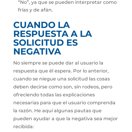
“No”, ya que se pueden interpretar como
frías y de afán.
CUANDO LA
RESPUESTA A LA
SOLICITUD ES
NEGATIVA
No siempre se puede dar al usuario la
respuesta que él espera. Por lo anterior,
cuando se niegue una solicitud las cosas
deben decirse como son, sin rodeos, pero
ofreciendo todas las explicaciones
necesarias para que el usuario comprenda
la razón. He aquí algunas pautas que
pueden ayudar a que la negativa sea mejor
recibida: