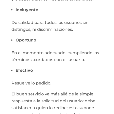
Incluyente
De calidad para todos los usuarios sin
distingos, ni discriminaciones.
Oportuno
En el momento adecuado, cumpliendo los
términos acordados con el usuario.
Efectivo
Resuelve lo pedido.
El buen servicio va más allá de la simple
respuesta a la solicitud del usuario: debe
satisfacer a quien lo recibe; esto supone