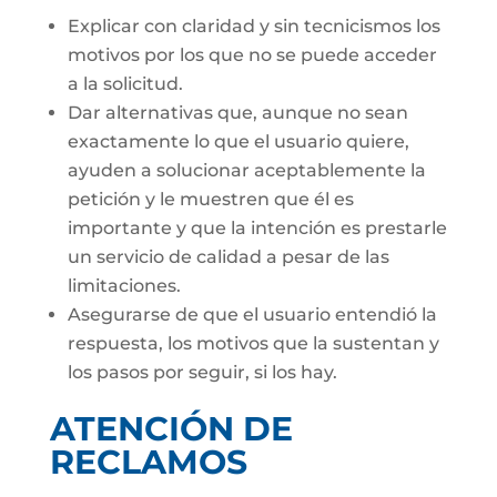
Explicar con claridad y sin tecnicismos los
motivos por los que no se puede acceder
a la solicitud.
Dar alternativas que, aunque no sean
exactamente lo que el usuario quiere,
ayuden a solucionar aceptablemente la
petición y le muestren que él es
importante y que la intención es prestarle
un servicio de calidad a pesar de las
limitaciones.
Asegurarse de que el usuario entendió la
respuesta, los motivos que la sustentan y
los pasos por seguir, si los hay.
ATENCIÓN DE
RECLAMOS