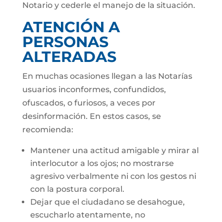
Notario y cederle el manejo de la situación.
ATENCIÓN A
PERSONAS
ALTERADAS
En muchas ocasiones llegan a las Notarías
usuarios inconformes, confundidos,
ofuscados, o furiosos, a veces por
desinformación. En estos casos, se
recomienda:
Mantener una actitud amigable y mirar al
interlocutor a los ojos; no mostrarse
agresivo verbalmente ni con los gestos ni
con la postura corporal.
Dejar que el ciudadano se desahogue,
escucharlo atentamente, no