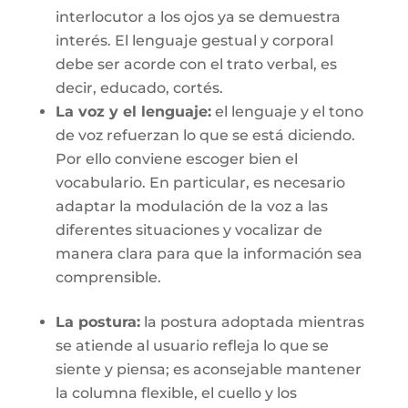
interlocutor a los ojos ya se demuestra
interés. El lenguaje gestual y corporal
debe ser acorde con el trato verbal, es
decir, educado, cortés.
La voz y el lenguaje:
el lenguaje y el tono
de voz refuerzan lo que se está diciendo.
Por ello conviene escoger bien el
vocabulario. En particular, es necesario
adaptar la modulación de la voz a las
diferentes situaciones y vocalizar de
manera clara para que la información sea
comprensible.
La postura:
la postura adoptada mientras
se atiende al usuario refleja lo que se
siente y piensa; es aconsejable mantener
la columna flexible, el cuello y los