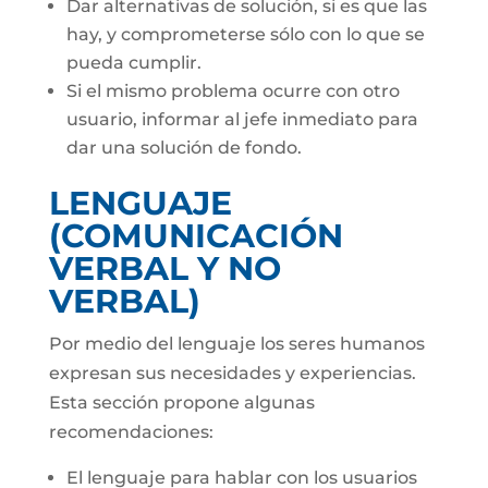
Dar alternativas de solución, si es que las
hay, y comprometerse sólo con lo que se
pueda cumplir.
Si el mismo problema ocurre con otro
usuario, informar al jefe inmediato para
dar una solución de fondo.
LENGUAJE
(COMUNICACIÓN
VERBAL Y NO
VERBAL)
Por medio del lenguaje los seres humanos
expresan sus necesidades y experiencias.
Esta sección propone algunas
recomendaciones:
El lenguaje para hablar con los usuarios