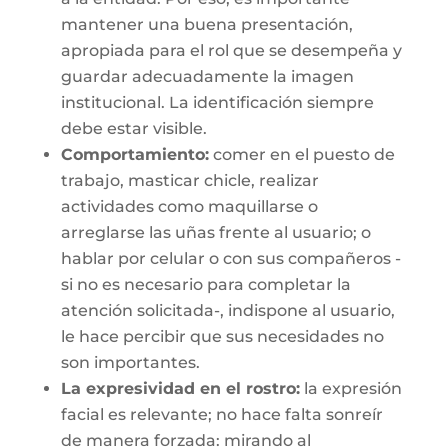
mantener una buena presentación,
apropiada para el rol que se desempeña y
guardar adecuadamente la imagen
institucional. La identificación siempre
debe estar visible.
Comportamiento:
comer en el puesto de
trabajo, masticar chicle, realizar
actividades como maquillarse o
arreglarse las uñas frente al usuario; o
hablar por celular o con sus compañeros -
si no es necesario para completar la
atención solicitada-, indispone al usuario,
le hace percibir que sus necesidades no
son importantes.
La expresividad en el rostro:
la expresión
facial es relevante; no hace falta sonreír
de manera forzada: mirando al