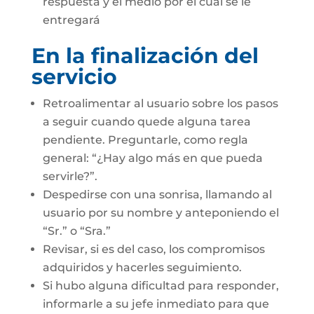
respuesta y el medio por el cual se le
entregará
En la finalización del
servicio
Retroalimentar al usuario sobre los pasos
a seguir cuando quede alguna tarea
pendiente. Preguntarle, como regla
general: “¿Hay algo más en que pueda
servirle?”.
Despedirse con una sonrisa, llamando al
usuario por su nombre y anteponiendo el
“Sr.” o “Sra.”
Revisar, si es del caso, los compromisos
adquiridos y hacerles seguimiento.
Si hubo alguna dificultad para responder,
informarle a su jefe inmediato para que