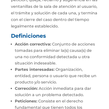
ventanillas de la sala de atención al usuario,
el trámite y solución de cada una, y termina
con el cierre del caso dentro del tiempo
legalmente establecido.
Definiciones
Acción correctiva:
Conjunto de acciones
tomadas para eliminar la(s) causa(s) de
una no conformidad detectada u otra
situación indeseable.
Partes interesadas:
Organización,
entidad, persona o usuario que recibe un
producto y/o servicio.
Corrección:
Acción inmediata para dar
solución a un problema detectado.
Peticiones:
Consiste en el derecho
fundamental que tienen todos los