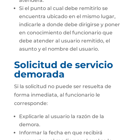
atenderá.
Si el punto al cual debe remitirlo se
encuentra ubicado en el mismo lugar,
indicarle a donde debe dirigirse y poner
en conocimiento del funcionario que
debe atender al usuario remitido, el
asunto y el nombre del usuario.
Solicitud de servicio
demorada
Si la solicitud no puede ser resuelta de
forma inmediata, al funcionario le
corresponde:
Explicarle al usuario la razón de la
demora.
Informar la fecha en que recibirá