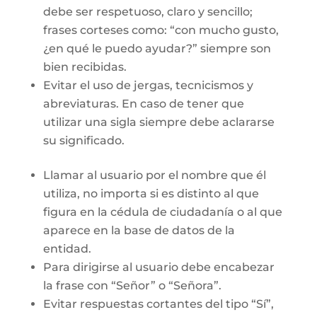
debe ser respetuoso, claro y sencillo;
frases corteses como: “con mucho gusto,
¿en qué le puedo ayudar?” siempre son
bien recibidas.
Evitar el uso de jergas, tecnicismos y
abreviaturas. En caso de tener que
utilizar una sigla siempre debe aclararse
su significado.
Llamar al usuario por el nombre que él
utiliza, no importa si es distinto al que
figura en la cédula de ciudadanía o al que
aparece en la base de datos de la
entidad.
Para dirigirse al usuario debe encabezar
la frase con “Señor” o “Señora”.
Evitar respuestas cortantes del tipo “Sí”,