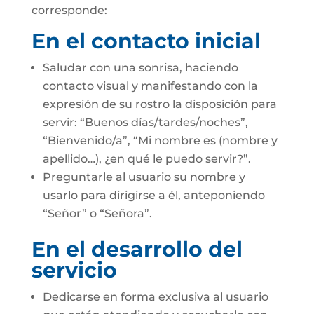
corresponde:
En el contacto inicial
Saludar con una sonrisa, haciendo
contacto visual y manifestando con la
expresión de su rostro la disposición para
servir: “Buenos días/tardes/noches”,
“Bienvenido/a”, “Mi nombre es (nombre y
apellido…), ¿en qué le puedo servir?”.
Preguntarle al usuario su nombre y
usarlo para dirigirse a él, anteponiendo
“Señor” o “Señora”.
En el desarrollo del
servicio
Dedicarse en forma exclusiva al usuario