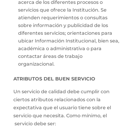
acerca de los diferentes procesos o
servicios que ofrece la Institución. Se
atienden requerimientos o consultas
sobre información y publicidad de los
diferentes servicios; orientaciones para
ubicar Información Institucional, bien sea,
académica o administrativa o para
contactar áreas de trabajo
organizacional.
ATRIBUTOS DEL BUEN SERVICIO
Un servicio de calidad debe cumplir con
ciertos atributos relacionados con la
expectativa que el usuario tiene sobre el
servicio que necesita. Como mínimo, el
servicio debe ser: