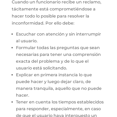
Cuando un funcionario recibe un reclamo,
tácitamente está comprometiéndose a
hacer todo lo posible para resolver la
inconformidad. Por ello debe:
Escuchar con atención y sin interrumpir
al usuario.
Formular todas las preguntas que sean
necesarias para tener una comprensión
exacta del problema y de lo que el
usuario está solicitando.
Explicar en primera instancia lo que
puede hacer y luego dejar claro, de
manera tranquila, aquello que no puede
hacer.
Tener en cuenta los tiempos establecidos
para responder, especialmente, en caso
de que el usuario haya interpuesto un