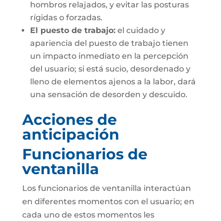
hombros relajados, y evitar las posturas
rígidas o forzadas.
El puesto de trabajo:
el cuidado y
apariencia del puesto de trabajo tienen
un impacto inmediato en la percepción
del usuario; si está sucio, desordenado y
lleno de elementos ajenos a la labor, dará
una sensación de desorden y descuido.
Acciones de
anticipación
Funcionarios de
ventanilla
Los funcionarios de ventanilla interactúan
en diferentes momentos con el usuario; en
cada uno de estos momentos les