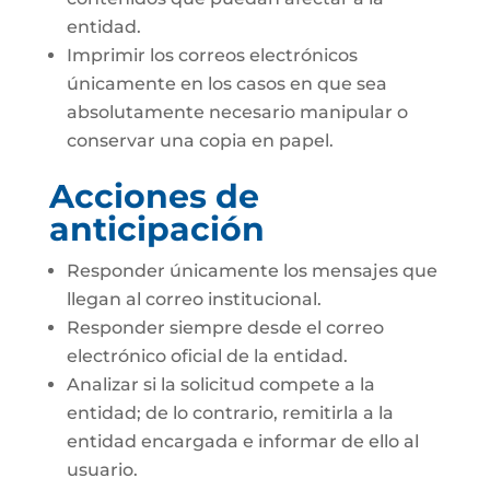
entidad.
Imprimir los correos electrónicos
únicamente en los casos en que sea
absolutamente necesario manipular o
conservar una copia en papel.
Acciones de
anticipación
Responder únicamente los mensajes que
llegan al correo institucional.
Responder siempre desde el correo
electrónico oficial de la entidad.
Analizar si la solicitud compete a la
entidad; de lo contrario, remitirla a la
entidad encargada e informar de ello al
usuario.