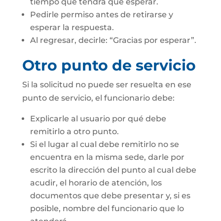
tiempo que tendrá que esperar.
Pedirle permiso antes de retirarse y
esperar la respuesta.
Al regresar, decirle: “Gracias por esperar”.
Otro punto de servicio
Si la solicitud no puede ser resuelta en ese
punto de servicio, el funcionario debe:
Explicarle al usuario por qué debe
remitirlo a otro punto.
Si el lugar al cual debe remitirlo no se
encuentra en la misma sede, darle por
escrito la dirección del punto al cual debe
acudir, el horario de atención, los
documentos que debe presentar y, si es
posible, nombre del funcionario que lo