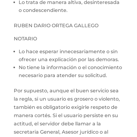
Lo trata de manera altiva, desinteresada
o condescendiente.
RUBEN DARIO ORTEGA GALLEGO
NOTARIO
Lo hace esperar innecesariamente o sin
ofrecer una explicación por las demoras.
No tiene la información o el conocimiento
necesario para atender su solicitud.
Por supuesto, aunque el buen servicio sea
la regla, si un usuario es grosero o violento,
también es obligatorio exigirle respeto de
manera cortés. Si el usuario persiste en su
actitud, el servidor debe llamar a la
secretaria General, Asesor jurídico o al