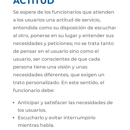
ACTITUD
Se espera de los funcionarios que atienden
a los usuarios una actitud de servicio,
entendida como su disposición de escuchar
al otro, ponerse en su lugar y entender sus
necesidades y peticiones; no se trata tanto
de pensar en el usuario sino como el
usuario, ser conscientes de que cada
persona tiene una visión y unas
necesidades diferentes, que exigen un
trato personalizado. En este sentido, el
funcionario debe:
Anticipar y satisfacer las necesidades de
los usuarios.
Escucharlo y evitar interrumpirlo
mientras habla.