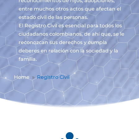
reconocimientos de hijos, adopciones,
entre muchos otros actos que afectan el
estado civil de las personas.
El Registro Civil es esencial para todos los
ciudadanos colombianos, de ahí que, se le
reconozcan sus derechos y cumpla
deberes en relación con la sociedad y la
familia.
Home
Registro Civil
9