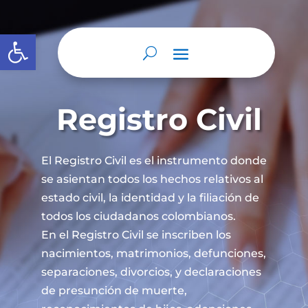
Abrir barra de herramientas
Registro Civil
El Registro Civil es el instrumento donde
se asientan todos los hechos relativos al
estado civil, la identidad y la filiación de
todos los ciudadanos colombianos.
En el Registro Civil se inscriben los
nacimientos, matrimonios, defunciones,
separaciones, divorcios, y declaraciones
de presunción de muerte,