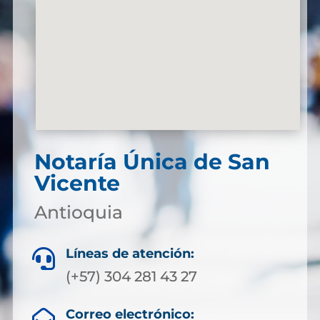
Notaría Única de San
Vicente
Antioquia
Líneas de atención:

(+57) 304 281 43 27
Correo electrónico:
