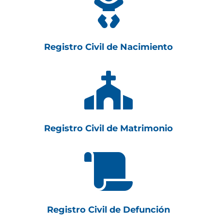

Registro Civil de Nacimiento

Registro Civil de Matrimonio

Registro Civil de Defunción