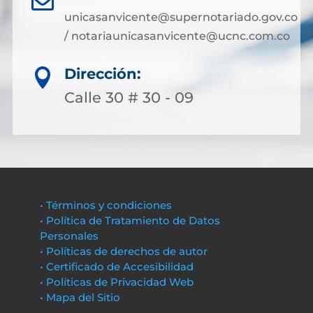
unicasanvicente@supernotariado.gov.co
/ notariaunicasanvicente@ucnc.com.co
Dirección:

Calle 30 # 30 - 09
• Términos y condiciones
• Política de Tratamiento de Datos
Personales
• Políticas de derechos de autor
• Certificado de Accesibilidad
• Políticas de Privacidad Web
• Mapa del Sitio