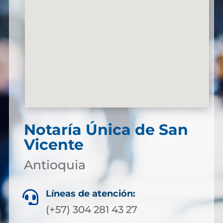
Notaría Única de San
Vicente
Antioquia
Líneas de atención:

(+57) 304 281 43 27