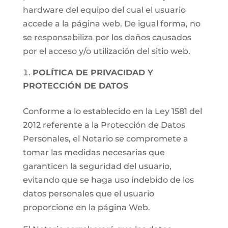
hardware del equipo del cual el usuario
accede a la página web. De igual forma, no
se responsabiliza por los daños causados
por el acceso y/o utilización del sitio web.
POLÍTICA DE PRIVACIDAD Y
PROTECCIÓN DE DATOS
Conforme a lo establecido en la Ley 1581 del
2012 referente a la Protección de Datos
Personales, el Notario se compromete a
tomar las medidas necesarias que
garanticen la seguridad del usuario,
evitando que se haga uso indebido de los
datos personales que el usuario
proporcione en la página Web.