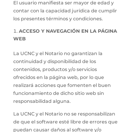
El usuario manifiesta ser mayor de edad y
contar con la capacidad jurídica de cumplir
los presentes términos y condiciones.
ACCESO Y NAVEGACIÓN EN LA PÁGINA
WEB
La UCNC y el Notario no garantizan la
continuidad y disponibilidad de los
contenidos, productos y/o servicios
ofrecidos en la página web, por lo que
realizará acciones que fomenten el buen
funcionamiento de dicho sitio web sin
responsabilidad alguna.
La UCNC y el Notario no se responsabilizan
de que el software esté libre de errores que
puedan causar daños al software y/o