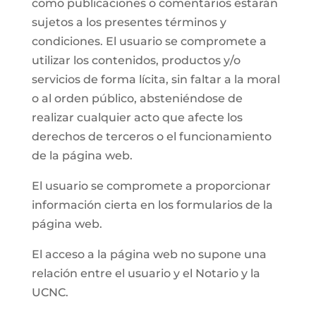
como publicaciones o comentarios estarán
sujetos a los presentes términos y
condiciones. El usuario se compromete a
utilizar los contenidos, productos y/o
servicios de forma lícita, sin faltar a la moral
o al orden público, absteniéndose de
realizar cualquier acto que afecte los
derechos de terceros o el funcionamiento
de la página web.
El usuario se compromete a proporcionar
información cierta en los formularios de la
página web.
El acceso a la página web no supone una
relación entre el usuario y el Notario y la
UCNC.