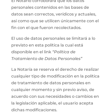
El Notario corroborará que los datos
personales contenidos en las bases de
datos sean correctos, verídicos y actuales,
así como que se utilicen únicamente con el
fin con el que fueron recolectados.
El uso de datos personales se limitará a lo
previsto en esta política la cual está
disponible en el link
“Política de
Tratamiento de Datos Personales”
La Notaría se reserva el derecho de realizar
cualquier tipo de modificación en la política
de tratamiento de datos personales en
cualquier momento y sin previo aviso, de
acuerdo con sus necesidades o cambios en
la legislación aplicable, el usuario acepta
dichas modificaciones.