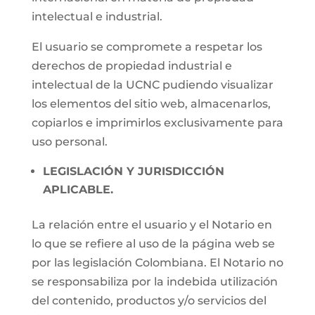
intelectual e industrial.
El usuario se compromete a respetar los
derechos de propiedad industrial e
intelectual de la UCNC pudiendo visualizar
los elementos del sitio web, almacenarlos,
copiarlos e imprimirlos exclusivamente para
uso personal.
LEGISLACIÓN Y JURISDICCIÓN
APLICABLE.
La relación entre el usuario y el Notario en
lo que se refiere al uso de la página web se
por las legislación Colombiana. El Notario no
se responsabiliza por la indebida utilización
del contenido, productos y/o servicios del