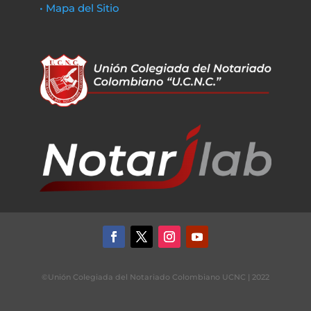
• Mapa del Sitio
©Unión Colegiada del Notariado Colombiano UCNC | 2022