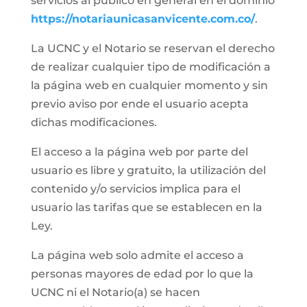
servicios al público en general en el dominio
https://notariaunicasanvicente.com.co/
.
La UCNC y el Notario se reservan el derecho
de realizar cualquier tipo de modificación a
la página web en cualquier momento y sin
previo aviso por ende el usuario acepta
dichas modificaciones.
El acceso a la página web por parte del
usuario es libre y gratuito, la utilización del
contenido y/o servicios implica para el
usuario las tarifas que se establecen en la
Ley.
La página web solo admite el acceso a
personas mayores de edad por lo que la
UCNC ni el Notario(a) se hacen