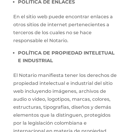
POLÍTICA DE ENLACES
En el sitio web puede encontrar enlaces a
otros sitios de internet pertenecientes a
terceros de los cuales no se hace
responsable el Notario.
POLÍTICA DE PROPIEDAD INTELETUAL
E INDUSTRIAL
El Notario manifiesta tener los derechos de
propiedad intelectual e industrial del sitio
web incluyendo imágenes, archivos de
audio o video, logotipos, marcas, colores,
estructuras, tipografías, diseños y demás
elementos que la distinguen, protegidos
por la legislación colombiana e
internacional en materia de propiedad