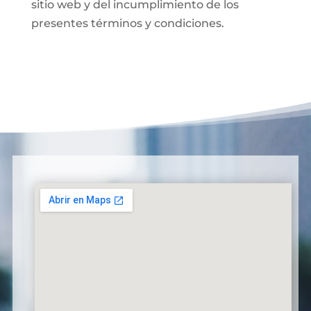
sitio web y del incumplimiento de los
presentes términos y condiciones.