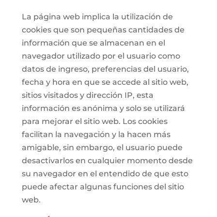
La página web implica la utilización de
cookies que son pequeñas cantidades de
información que se almacenan en el
navegador utilizado por el usuario como
datos de ingreso, preferencias del usuario,
fecha y hora en que se accede al sitio web,
sitios visitados y dirección IP, esta
información es anónima y solo se utilizará
para mejorar el sitio web. Los cookies
facilitan la navegación y la hacen más
amigable, sin embargo, el usuario puede
desactivarlos en cualquier momento desde
su navegador en el entendido de que esto
puede afectar algunas funciones del sitio
web.