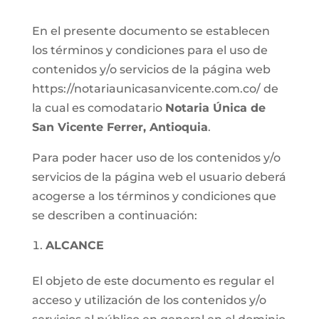
En el presente documento se establecen
los términos y condiciones para el uso de
contenidos y/o servicios de la página web
https://notariaunicasanvicente.com.co/ de
la cual es comodatario
Notaria Única de
San Vicente Ferrer, Antioquia
.
Para poder hacer uso de los contenidos y/o
servicios de la página web el usuario deberá
acogerse a los términos y condiciones que
se describen a continuación:
ALCANCE
El objeto de este documento es regular el
acceso y utilización de los contenidos y/o