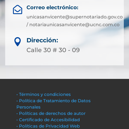
Correo electrónico:

unicasanvicente@supernotariado.gov.co
/ notariaunicasanvicente@ucnc.com.co
Dirección:

Calle 30 # 30 - 09
• Términos y condiciones
• Política de Tratamiento de Datos
Personales
• Políticas de derechos de autor
• Certificado de Accesibilidad
• Políticas de Privacidad Web