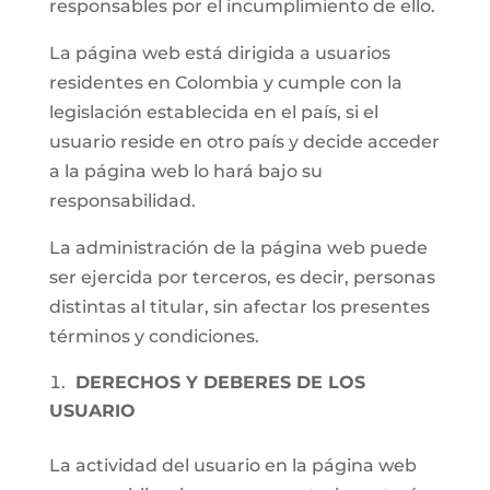
responsables por el incumplimiento de ello.
La página web está dirigida a usuarios
residentes en Colombia y cumple con la
legislación establecida en el país, si el
usuario reside en otro país y decide acceder
a la página web lo hará bajo su
responsabilidad.
La administración de la página web puede
ser ejercida por terceros, es decir, personas
distintas al titular, sin afectar los presentes
términos y condiciones.
DERECHOS Y DEBERES DE LOS
USUARIO
La actividad del usuario en la página web