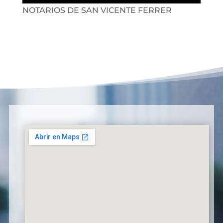
NOTARIOS DE SAN VICENTE FERRER