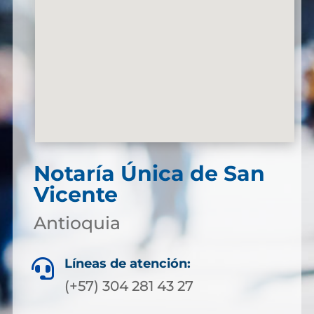
Notaría Única de San
Vicente
Antioquia
Líneas de atención:

(+57) 304 281 43 27