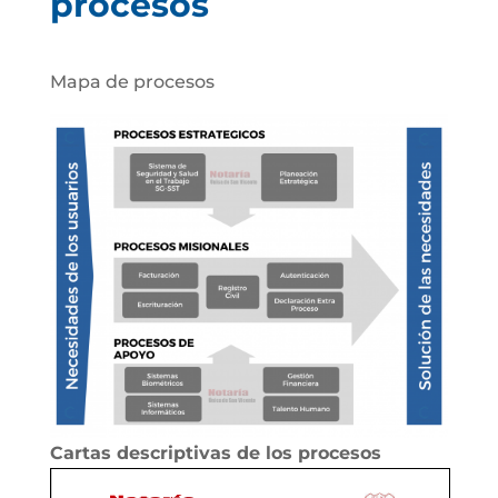
procesos
Mapa de procesos
Cartas descriptivas de los procesos