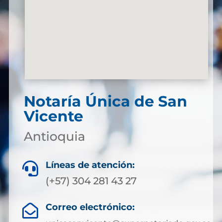
Notaría Única de San
Vicente
Antioquia
Líneas de atención:

(+57) 304 281 43 27
Correo electrónico:
