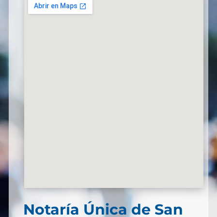
Notaría Única de San