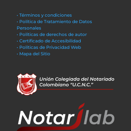
• Términos y condiciones
• Política de Tratamiento de Datos
Personales
• Políticas de derechos de autor
• Certificado de Accesibilidad
• Políticas de Privacidad Web
• Mapa del Sitio