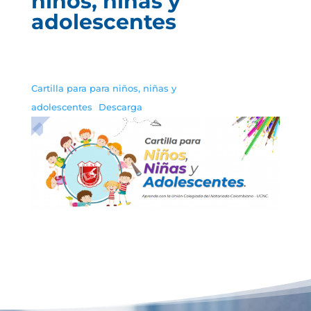
niños, niñas y
adolescentes
Cartilla para para niños, niñas y
adolescentes
Descarga