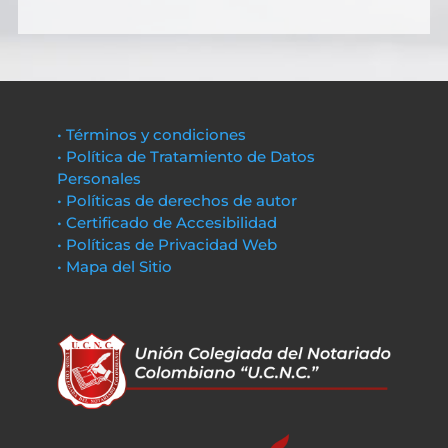
• Términos y condiciones
• Política de Tratamiento de Datos
Personales
• Políticas de derechos de autor
• Certificado de Accesibilidad
• Políticas de Privacidad Web
• Mapa del Sitio