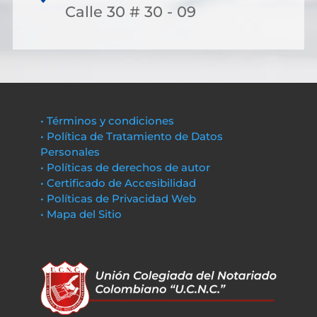
Calle 30 # 30 - 09
• Términos y condiciones
• Política de Tratamiento de Datos
Personales
• Políticas de derechos de autor
• Certificado de Accesibilidad
• Políticas de Privacidad Web
• Mapa del Sitio