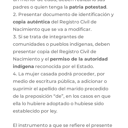
padres o quien tenga la
patria potestad
.
Presentar documento de identificación y
copia auténtica
del Registro Civil de
Nacimiento que se va a modificar.
Si se trata de integrantes de
comunidades o pueblos indígenas, deben
presentar copia del Registro Civil de
Nacimiento y el
permiso de la autoridad
indígena
reconocida por el Estado.
La mujer casada podrá proceder, por
medio de escritura pública, a adicionar o
suprimir el apellido del marido precedido
de la preposición “de”, en los casos en que
ella lo hubiere adoptado o hubiese sido
establecido por ley.
El instrumento a que se refiere el presente