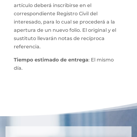
artículo deberá inscribirse en el
correspondiente Registro Civil del
interesado, para lo cual se procederá a la
apertura de un nuevo folio. El original y el
sustituto llevarán notas de recíproca
referencia.
Tiempo estimado de entrega
: El mismo
día.