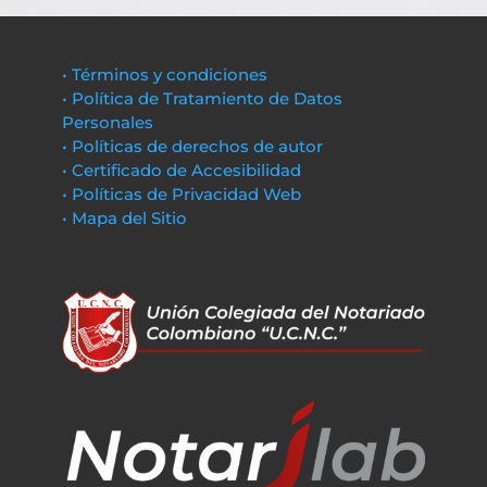
• Términos y condiciones
• Política de Tratamiento de Datos
Personales
• Políticas de derechos de autor
• Certificado de Accesibilidad
• Políticas de Privacidad Web
• Mapa del Sitio