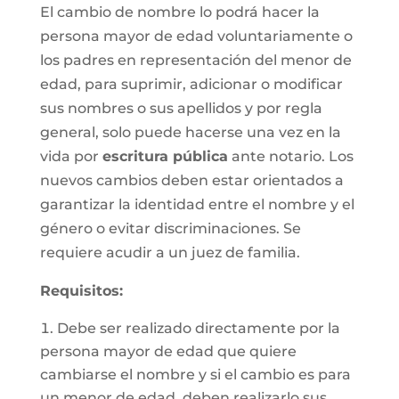
El cambio de nombre lo podrá hacer la
persona mayor de edad voluntariamente o
los padres en representación del menor de
edad, para suprimir, adicionar o modificar
sus nombres o sus apellidos y por regla
general, solo puede hacerse una vez en la
vida por
escritura pública
ante notario. Los
nuevos cambios deben estar orientados a
garantizar la identidad entre el nombre y el
género o evitar discriminaciones. Se
requiere acudir a un juez de familia.
Requisitos
:
Debe ser realizado directamente por la
persona mayor de edad que quiere
cambiarse el nombre y si el cambio es para
un menor de edad, deben realizarlo sus