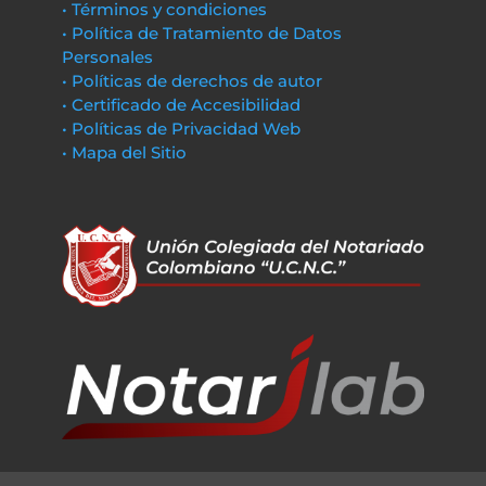
• Términos y condiciones
• Política de Tratamiento de Datos
Personales
• Políticas de derechos de autor
• Certificado de Accesibilidad
• Políticas de Privacidad Web
• Mapa del Sitio