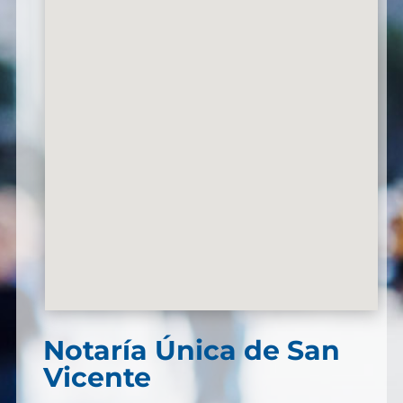
Notaría Única de San
Vicente