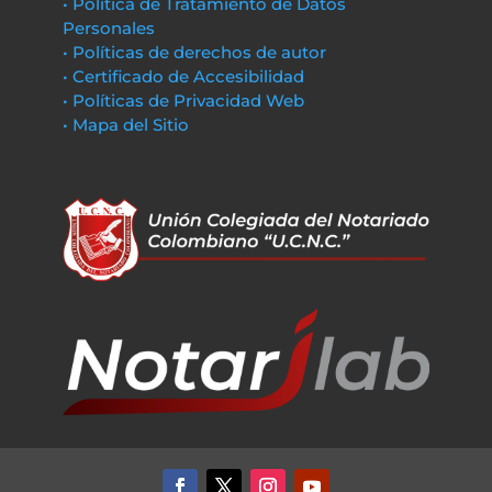
• Política de Tratamiento de Datos
Personales
• Políticas de derechos de autor
• Certificado de Accesibilidad
• Políticas de Privacidad Web
• Mapa del Sitio