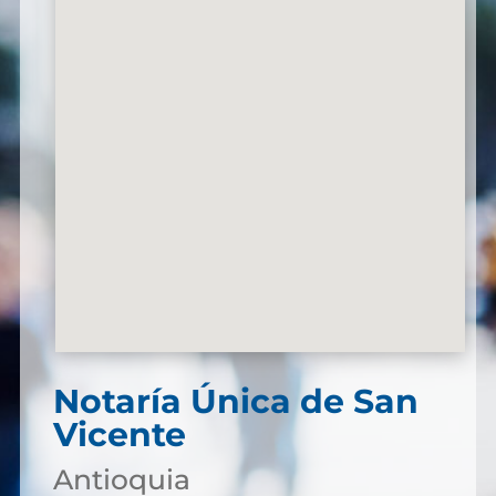
Notaría Única de San
Vicente
Antioquia