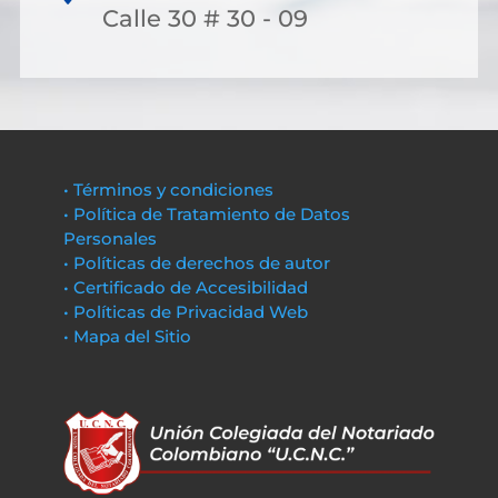
Calle 30 # 30 - 09
• Términos y condiciones
• Política de Tratamiento de Datos
Personales
• Políticas de derechos de autor
• Certificado de Accesibilidad
• Políticas de Privacidad Web
• Mapa del Sitio