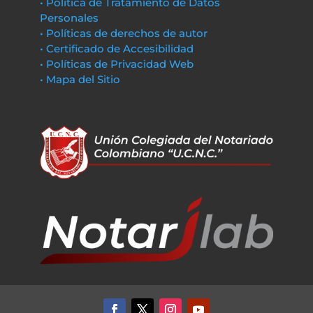
• Política de Tratamiento de Datos
Personales
• Políticas de derechos de autor
• Certificado de Accesibilidad
• Políticas de Privacidad Web
• Mapa del Sitio