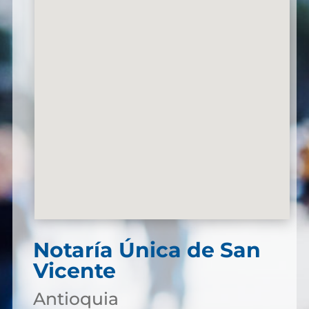
Notaría Única de San
Vicente
Antioquia