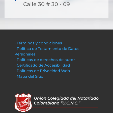
Calle 30 # 30 - 09
• Términos y condiciones
• Política de Tratamiento de Datos
Personales
• Políticas de derechos de autor
• Certificado de Accesibilidad
• Políticas de Privacidad Web
• Mapa del Sitio