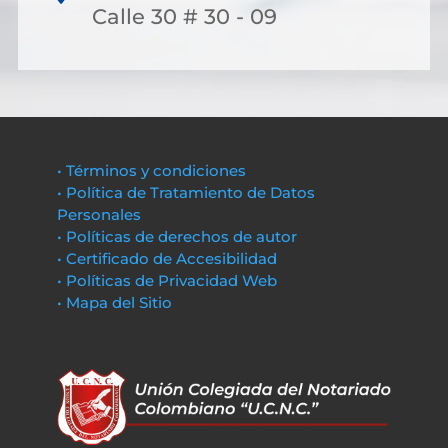
Calle 30 # 30 - 09
• Términos y condiciones
• Política de Tratamiento de Datos
Personales
• Políticas de derechos de autor
• Certificado de Accesibilidad
• Políticas de Privacidad Web
• Mapa del Sitio