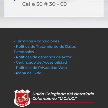
Calle 30 # 30 - 09
• Términos y condiciones
• Política de Tratamiento de Datos
Personales
• Políticas de derechos de autor
• Certificado de Accesibilidad
• Políticas de Privacidad Web
• Mapa del Sitio