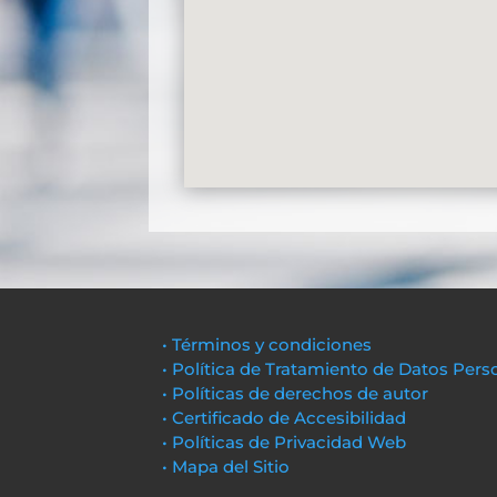
• Términos y condiciones
• Política de Tratamiento de Datos Pers
• Políticas de derechos de autor
• Certificado de Accesibilidad
• Políticas de Privacidad Web
• Mapa del Sitio