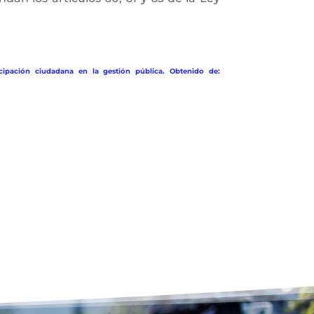
cipación ciudadana en la gestión pública. Obtenido de: