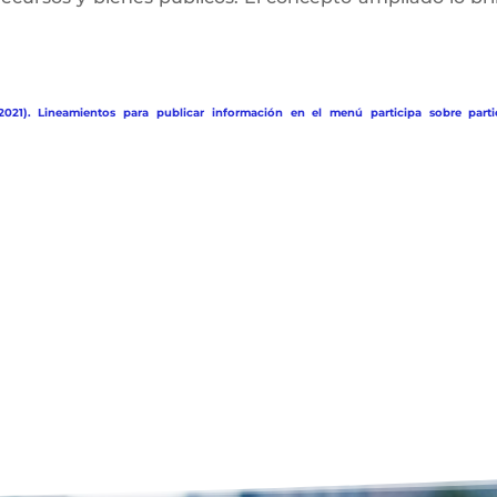
2021). Lineamientos para publicar información en el menú participa sobre parti