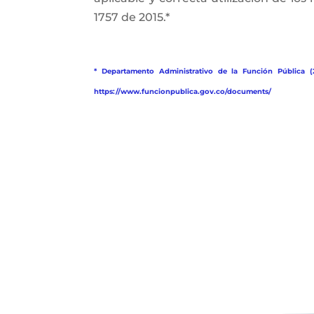
1757 de 2015.*
* Departamento Administrativo de la Función Pública (
https://www.funcionpublica.gov.co/documents/