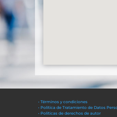
• Términos y condiciones
• Política de Tratamiento de Datos Pers
• Políticas de derechos de autor