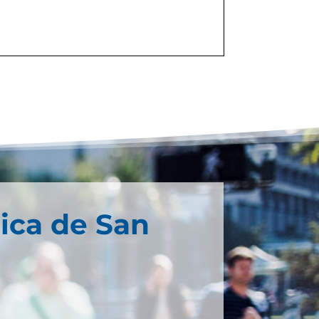
ica de San