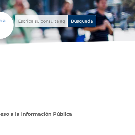
cia
ceso a la Información Pública