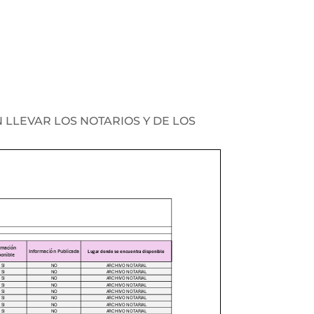
BEN LLEVAR LOS NOTARIOS Y DE LOS