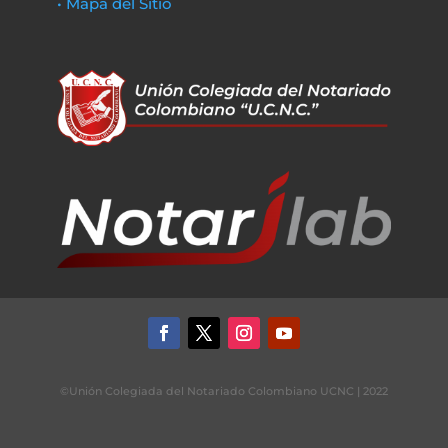
• Mapa del Sitio
©Unión Colegiada del Notariado Colombiano UCNC | 2022