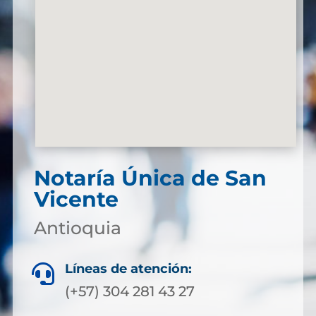
Notaría Única de San
Vicente
Antioquia
Líneas de atención:

(+57) 304 281 43 27