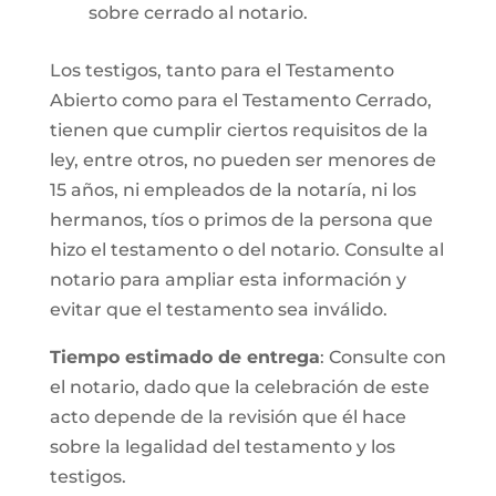
sobre cerrado al notario.
Los testigos, tanto para el Testamento
Abierto como para el Testamento Cerrado,
tienen que cumplir ciertos requisitos de la
ley, entre otros, no pueden ser menores de
15 años, ni empleados de la notaría, ni los
hermanos, tíos o primos de la persona que
hizo el testamento o del notario. Consulte al
notario para ampliar esta información y
evitar que el testamento sea inválido.
Tiempo estimado de entrega
: Consulte con
el notario, dado que la celebración de este
acto depende de la revisión que él hace
sobre la legalidad del testamento y los
testigos.