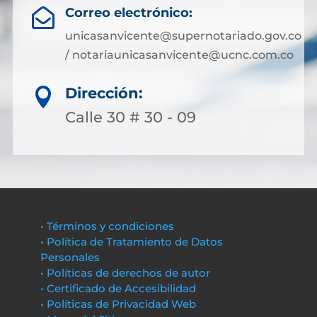
Correo electrónico:

unicasanvicente@supernotariado.gov.co
/ notariaunicasanvicente@ucnc.com.co
Dirección:

Calle 30 # 30 - 09
• Términos y condiciones
• Política de Tratamiento de Datos
Personales
• Políticas de derechos de autor
• Certificado de Accesibilidad
• Políticas de Privacidad Web