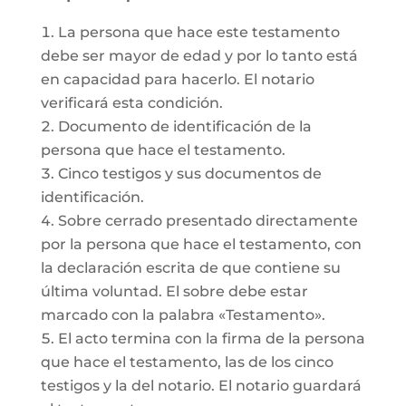
La persona que hace este testamento
debe ser mayor de edad y por lo tanto está
en capacidad para hacerlo. El notario
verificará esta condición.
Documento de identificación de la
persona que hace el testamento.
Cinco testigos y sus documentos de
identificación.
Sobre cerrado presentado directamente
por la persona que hace el testamento, con
la declaración escrita de que contiene su
última voluntad. El sobre debe estar
marcado con la palabra «Testamento».
El acto termina con la firma de la persona
que hace el testamento, las de los cinco
testigos y la del notario. El notario guardará