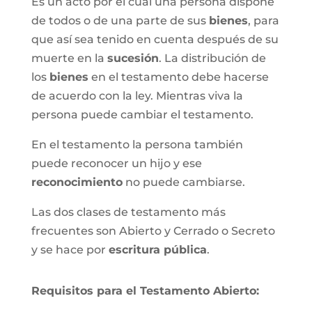
Es un acto por el cual una persona dispone
de todos o de una parte de sus
bienes
, para
que así sea tenido en cuenta después de su
muerte en la
sucesión
. La distribución de
los
bienes
en el testamento debe hacerse
de acuerdo con la ley. Mientras viva la
persona puede cambiar el testamento.
En el testamento la persona también
puede reconocer un hijo y ese
reconocimiento
no puede cambiarse.
Las dos clases de testamento más
frecuentes son Abierto y Cerrado o Secreto
y se hace por
escritura pública
.
Requisitos para el Testamento Abierto: