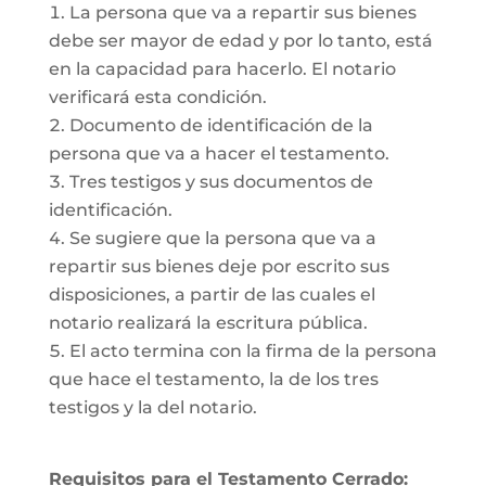
La persona que va a repartir sus bienes
debe ser mayor de edad y por lo tanto, está
en la capacidad para hacerlo. El notario
verificará esta condición.
Documento de identificación de la
persona que va a hacer el testamento.
Tres testigos y sus documentos de
identificación.
Se sugiere que la persona que va a
repartir sus bienes deje por escrito sus
disposiciones, a partir de las cuales el
notario realizará la escritura pública.
El acto termina con la firma de la persona
que hace el testamento, la de los tres
testigos y la del notario.
Requisitos para el Testamento Cerrado: