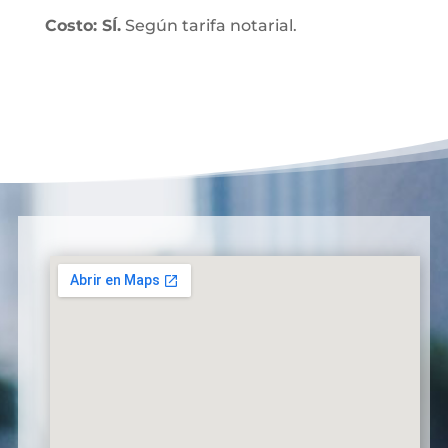
Costo: SÍ.
Según tarifa notarial.