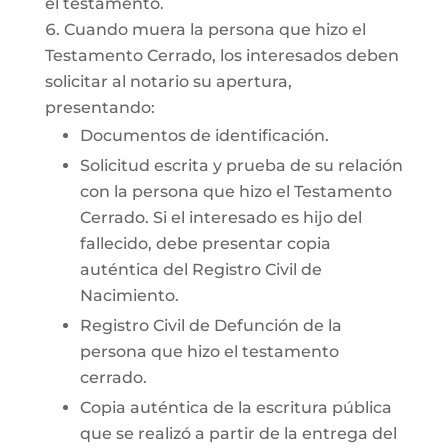
el testamento.
Cuando muera la persona que hizo el
Testamento Cerrado, los interesados deben
solicitar al notario su apertura,
presentando:
Documentos de identificación.
Solicitud escrita y prueba de su relación
con la persona que hizo el Testamento
Cerrado. Si el interesado es hijo del
fallecido, debe presentar copia
auténtica del Registro Civil de
Nacimiento.
Registro Civil de Defunción de la
persona que hizo el testamento
cerrado.
Copia auténtica de la escritura pública
que se realizó a partir de la entrega del