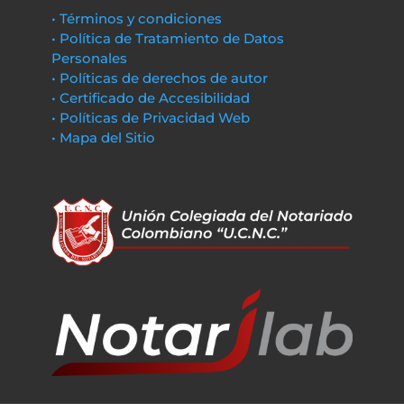
• Términos y condiciones
• Política de Tratamiento de Datos
Personales
• Políticas de derechos de autor
• Certificado de Accesibilidad
• Políticas de Privacidad Web
• Mapa del Sitio