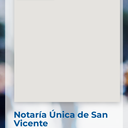
Notaría Única de San
Vicente