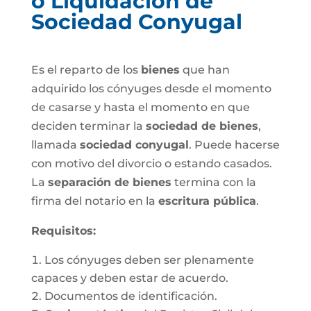
o Liquidación de
Sociedad Conyugal
Es el reparto de los
bienes
que han
adquirido los cónyuges desde el momento
de casarse y hasta el momento en que
deciden terminar la
sociedad de bienes
,
llamada
sociedad conyugal
. Puede hacerse
con motivo del divorcio o estando casados.
La
separación de bienes
termina con la
firma del notario en la
escritura pública
.
Requisitos:
Los cónyuges deben ser plenamente
capaces y deben estar de acuerdo.
Documentos de identificación.