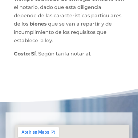
el notario, dado que esta diligencia
depende de las características particulares
de los
bienes
que se van a repartir y de
incumplimiento de los requisitos que
establece la ley.
Costo:
SÍ
. Según tarifa notarial.