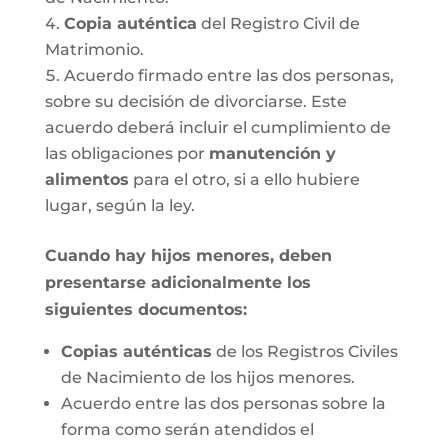
Copia auténtica
del Registro Civil de
Matrimonio.
Acuerdo firmado entre las dos personas,
sobre su decisión de divorciarse. Este
acuerdo deberá incluir el cumplimiento de
las obligaciones por
manutención y
alimentos
para el otro, si a ello hubiere
lugar, según la ley.
Cuando hay hijos menores, deben
presentarse adicionalmente los
siguientes documentos:
Copias auténticas
de los Registros Civiles
de Nacimiento de los hijos menores.
Acuerdo entre las dos personas sobre la
forma como serán atendidos el