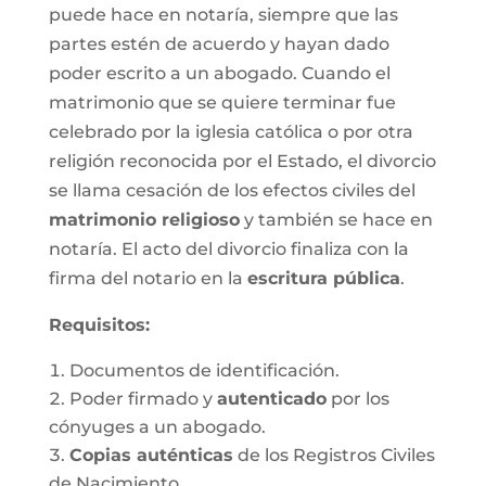
puede hace en notaría, siempre que las
partes estén de acuerdo y hayan dado
poder escrito a un abogado. Cuando el
matrimonio que se quiere terminar fue
celebrado por la iglesia católica o por otra
religión reconocida por el Estado, el divorcio
se llama cesación de los efectos civiles del
matrimonio religioso
y también se hace en
notaría. El acto del divorcio finaliza con la
firma del notario en la
escritura pública
.
Requisitos:
Documentos de identificación.
Poder firmado y
autenticado
por los
cónyuges a un abogado.
Copias auténticas
de los Registros Civiles
de Nacimiento.