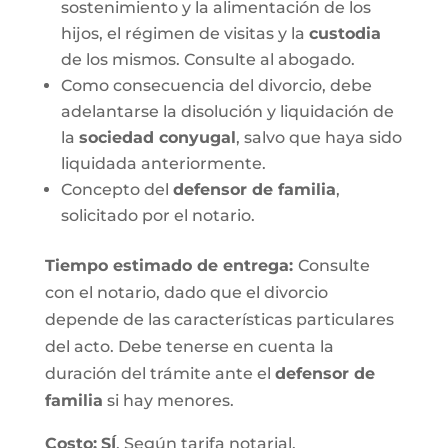
sostenimiento y la alimentación de los
hijos, el régimen de visitas y la
custodia
de los mismos. Consulte al abogado.
Como consecuencia del divorcio, debe
adelantarse la disolución y liquidación de
la
sociedad conyugal
, salvo que haya sido
liquidada anteriormente.
Concepto del
defensor de familia
,
solicitado por el notario.
Tiempo estimado de entrega
:
Consulte
con el notario, dado que el divorcio
depende de las características particulares
del acto. Debe tenerse en cuenta la
duración del trámite ante el
defensor de
familia
si hay menores.
Costo:
SÍ
. Según tarifa notarial.