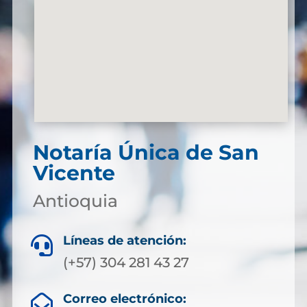
Notaría Única de San
Vicente
Antioquia
Líneas de atención:

(+57) 304 281 43 27
Correo electrónico:
