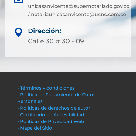
unicasanvicente@supernotariado.gov.co
/ notariaunicasanvicente@ucnc.com.co
Dirección:

Calle 30 # 30 - 09
• Términos y condiciones
• Política de Tratamiento de Datos
Personales
• Políticas de derechos de autor
• Certificado de Accesibilidad
• Políticas de Privacidad Web
• Mapa del Sitio