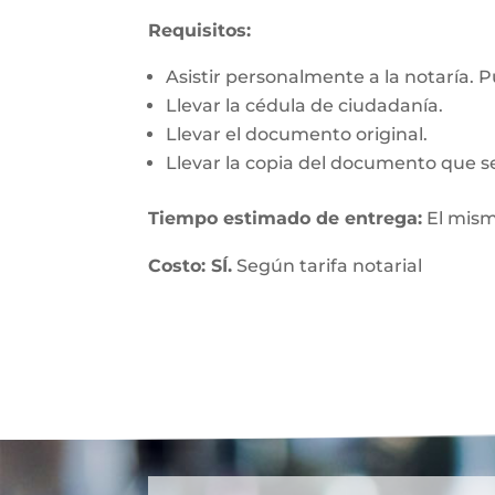
Requisitos:
Asistir personalmente a la notaría. 
Llevar la cédula de ciudadanía.
Llevar el documento original.
Llevar la copia del documento que se
Tiempo estimado de entrega:
El mism
Costo: SÍ.
Según tarifa notarial