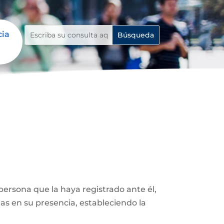
cia
ersona que la haya registrado ante él,
as en su presencia, estableciendo la