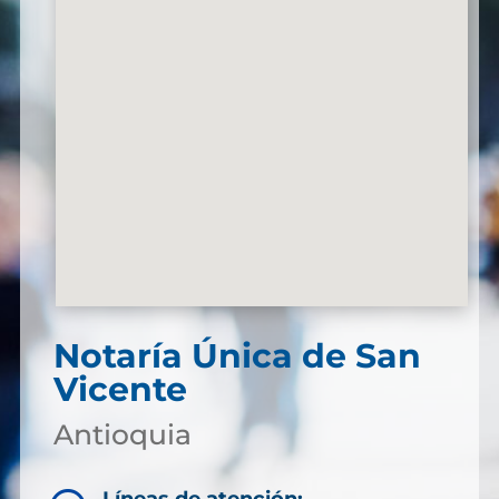
Notaría Única de San
Vicente
Antioquia