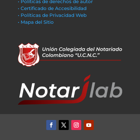
• Políticas de derechos de autor
• Certificado de Accesibilidad
• Políticas de Privacidad Web
• Mapa del Sitio