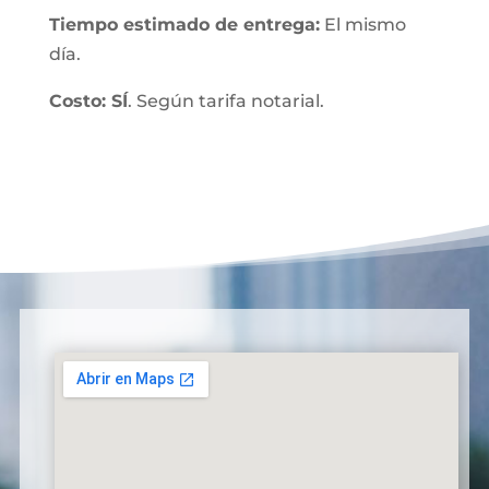
Tiempo estimado de entrega:
El mismo
día.
Costo: SÍ
. Según tarifa notarial.