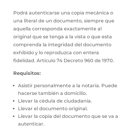
Podrá autenticarse una copia mecánica o
una literal de un documento, siempre que
aquella corresponda exactamente al
original que se tenga a la vista o que esta
comprenda la integridad del documento
exhibido y lo reproduzca con entera
fidelidad. Artículo 74 Decreto 960 de 1970.
Requisitos:
Asistir personalmente a la notaría. Puede
hacerse también a domicilio.
Llevar la cédula de ciudadanía.
Llevar el documento original.
Llevar la copia del documento que se va a
autenticar.