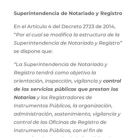
Superintendencia de Notariado y Registro
En el Artículo 4 del Decreto 2723 de 2014,
“
Por el cual se modifica la estructura de la
Superintendencia de Notariado y Registro”
se dispone que:
“La Superintendencia de Notariado y
Registro tendrá como objetivo la
orientación, inspección, vigilancia y
control
de los servicios públicos que prestan los
Notarios
y los Registradores de
Instrumentos Públicos, la organización,
administración, sostenimiento, vigilancia y
control de las Oficinas de Registro de
Instrumentos Públicos, con el fin de