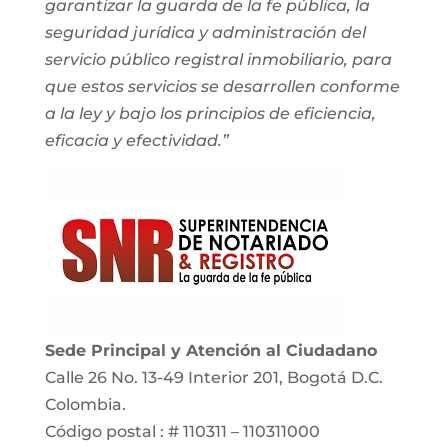
garantizar la guarda de la fe pública, la
seguridad jurídica y administración del
servicio público registral inmobiliario, para
que estos servicios se desarrollen conforme
a la ley y bajo los principios de eficiencia,
eficacia y efectividad.”
Sede Principal y Atención al Ciudadano
Calle 26 No. 13-49 Interior 201, Bogotá D.C.
Colombia.
Código postal : # 110311 – 110311000