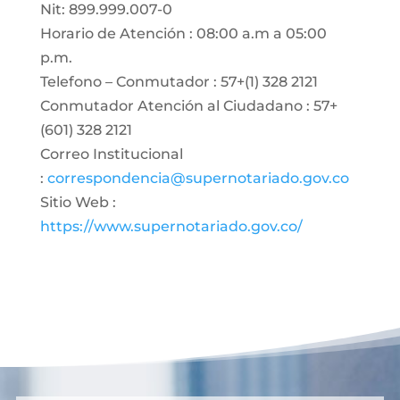
Nit: 899.999.007-0
Horario de Atención : 08:00 a.m a 05:00
p.m.
Telefono – Conmutador : 57+(1) 328 2121
Conmutador Atención al Ciudadano : 57+
(601) 328 2121
Correo Institucional
:
correspondencia@supernotariado.gov.co
Sitio Web :
https://www.supernotariado.gov.co/