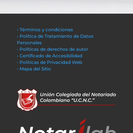
• Términos y condiciones
• Política de Tratamiento de Datos
Personales
• Políticas de derechos de autor
• Certificado de Accesibilidad
• Políticas de Privacidad Web
• Mapa del Sitio